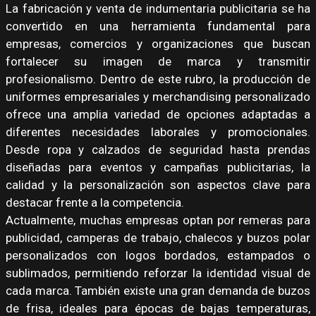
La fabricación y venta de indumentaria publicitaria se ha
convertido en una herramienta fundamental para
empresas, comercios y organizaciones que buscan
fortalecer su imagen de marca y transmitir
profesionalismo. Dentro de este rubro, la producción de
uniformes empresariales y merchandising personalizado
ofrece una amplia variedad de opciones adaptadas a
diferentes necesidades laborales y promocionales.
Desde ropa y calzados de seguridad hasta prendas
diseñadas para eventos y campañas publicitarias, la
calidad y la personalización son aspectos clave para
destacar frente a la competencia.
Actualmente, muchas empresas optan por remeras para
publicidad, camperas de trabajo, chalecos y buzos polar
personalizados con logos bordados, estampados o
sublimados, permitiendo reforzar la identidad visual de
cada marca. También existe una gran demanda de buzos
de frisa, ideales para épocas de bajas temperaturas,