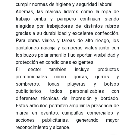
cumplir normas de higiene y seguridad laboral.
Además, las marcas líderes como la ropa de
trabajo ombu y pampero continúan siendo
elegidas por trabajadores de distintos rubros
gracias a su durabilidad y excelente confección.
Para obras viales y tareas de alto riesgo, los
pantalones naranja y camperas viales junto con
los buzos polar amarillo fluo aportan visibilidad y
protección en condiciones exigentes.
El sector también incluye productos
promocionales como gorras, gorros y
sombreros, lonas playeras y bolsos
publicitarios, todos personalizables con
diferentes técnicas de impresión y bordado.
Estos artículos permiten ampliar la presencia de
marca en eventos, campañas comerciales y
acciones publicitarias, generando mayor
reconocimiento y alcance.