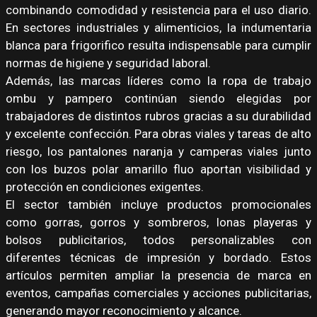
combinando comodidad y resistencia para el uso diario.
En sectores industriales y alimenticios, la indumentaria
blanca para frigorifico resulta indispensable para cumplir
normas de higiene y seguridad laboral.
Además, las marcas líderes como la ropa de trabajo
ombu y pampero continúan siendo elegidas por
trabajadores de distintos rubros gracias a su durabilidad
y excelente confección. Para obras viales y tareas de alto
riesgo, los pantalones naranja y camperas viales junto
con los buzos polar amarillo fluo aportan visibilidad y
protección en condiciones exigentes.
El sector también incluye productos promocionales
como gorras, gorros y sombreros, lonas playeras y
bolsos publicitarios, todos personalizables con
diferentes técnicas de impresión y bordado. Estos
artículos permiten ampliar la presencia de marca en
eventos, campañas comerciales y acciones publicitarias,
generando mayor reconocimiento y alcance.