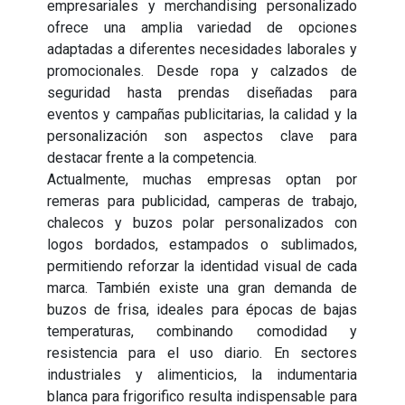
empresariales y merchandising personalizado
ofrece una amplia variedad de opciones
adaptadas a diferentes necesidades laborales y
promocionales. Desde ropa y calzados de
seguridad hasta prendas diseñadas para
eventos y campañas publicitarias, la calidad y la
personalización son aspectos clave para
destacar frente a la competencia.
Actualmente, muchas empresas optan por
remeras para publicidad, camperas de trabajo,
chalecos y buzos polar personalizados con
logos bordados, estampados o sublimados,
permitiendo reforzar la identidad visual de cada
marca. También existe una gran demanda de
buzos de frisa, ideales para épocas de bajas
temperaturas, combinando comodidad y
resistencia para el uso diario. En sectores
industriales y alimenticios, la indumentaria
blanca para frigorifico resulta indispensable para