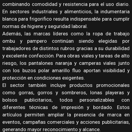
combinando comodidad y resistencia para el uso diario.
En sectores industriales y alimenticios, la indumentaria
blanca para frigorifico resulta indispensable para cumplir
normas de higiene y seguridad laboral.
Además, las marcas líderes como la ropa de trabajo
ombu y pampero continúan siendo elegidas por
trabajadores de distintos rubros gracias a su durabilidad
y excelente confección. Para obras viales y tareas de alto
riesgo, los pantalones naranja y camperas viales junto
con los buzos polar amarillo fluo aportan visibilidad y
protección en condiciones exigentes.
El sector también incluye productos promocionales
como gorras, gorros y sombreros, lonas playeras y
bolsos publicitarios, todos personalizables con
diferentes técnicas de impresión y bordado. Estos
artículos permiten ampliar la presencia de marca en
eventos, campañas comerciales y acciones publicitarias,
generando mayor reconocimiento y alcance.