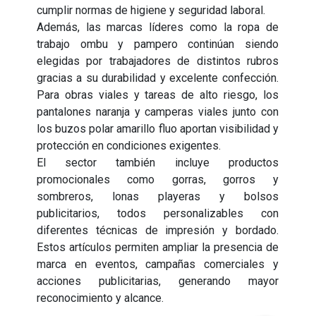
cumplir normas de higiene y seguridad laboral.
Además, las marcas líderes como la ropa de
trabajo ombu y pampero continúan siendo
elegidas por trabajadores de distintos rubros
gracias a su durabilidad y excelente confección.
Para obras viales y tareas de alto riesgo, los
pantalones naranja y camperas viales junto con
los buzos polar amarillo fluo aportan visibilidad y
protección en condiciones exigentes.
El sector también incluye productos
promocionales como gorras, gorros y
sombreros, lonas playeras y bolsos
publicitarios, todos personalizables con
diferentes técnicas de impresión y bordado.
Estos artículos permiten ampliar la presencia de
marca en eventos, campañas comerciales y
acciones publicitarias, generando mayor
reconocimiento y alcance.