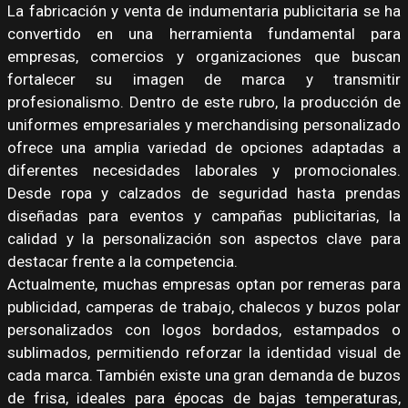
La fabricación y venta de indumentaria publicitaria se ha
convertido en una herramienta fundamental para
empresas, comercios y organizaciones que buscan
fortalecer su imagen de marca y transmitir
profesionalismo. Dentro de este rubro, la producción de
uniformes empresariales y merchandising personalizado
ofrece una amplia variedad de opciones adaptadas a
diferentes necesidades laborales y promocionales.
Desde ropa y calzados de seguridad hasta prendas
diseñadas para eventos y campañas publicitarias, la
calidad y la personalización son aspectos clave para
destacar frente a la competencia.
Actualmente, muchas empresas optan por remeras para
publicidad, camperas de trabajo, chalecos y buzos polar
personalizados con logos bordados, estampados o
sublimados, permitiendo reforzar la identidad visual de
cada marca. También existe una gran demanda de buzos
de frisa, ideales para épocas de bajas temperaturas,