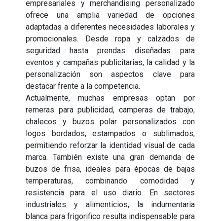
empresariales y merchandising personalizado
ofrece una amplia variedad de opciones
adaptadas a diferentes necesidades laborales y
promocionales. Desde ropa y calzados de
seguridad hasta prendas diseñadas para
eventos y campañas publicitarias, la calidad y la
personalización son aspectos clave para
destacar frente a la competencia.
Actualmente, muchas empresas optan por
remeras para publicidad, camperas de trabajo,
chalecos y buzos polar personalizados con
logos bordados, estampados o sublimados,
permitiendo reforzar la identidad visual de cada
marca. También existe una gran demanda de
buzos de frisa, ideales para épocas de bajas
temperaturas, combinando comodidad y
resistencia para el uso diario. En sectores
industriales y alimenticios, la indumentaria
blanca para frigorifico resulta indispensable para