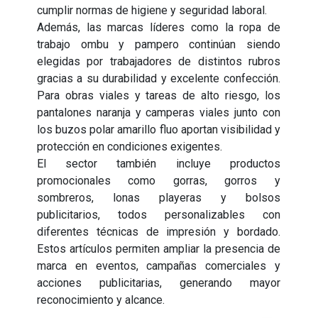
cumplir normas de higiene y seguridad laboral.
Además, las marcas líderes como la ropa de
trabajo ombu y pampero continúan siendo
elegidas por trabajadores de distintos rubros
gracias a su durabilidad y excelente confección.
Para obras viales y tareas de alto riesgo, los
pantalones naranja y camperas viales junto con
los buzos polar amarillo fluo aportan visibilidad y
protección en condiciones exigentes.
El sector también incluye productos
promocionales como gorras, gorros y
sombreros, lonas playeras y bolsos
publicitarios, todos personalizables con
diferentes técnicas de impresión y bordado.
Estos artículos permiten ampliar la presencia de
marca en eventos, campañas comerciales y
acciones publicitarias, generando mayor
reconocimiento y alcance.