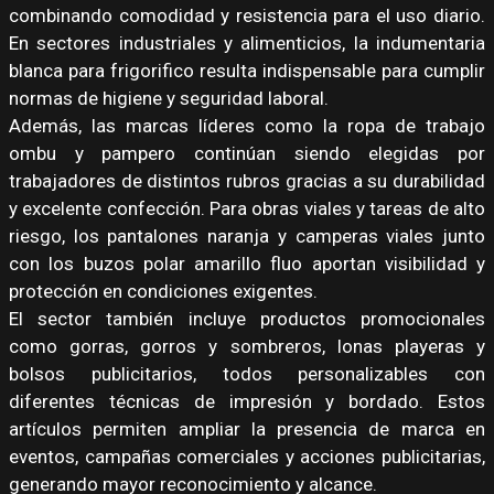
combinando comodidad y resistencia para el uso diario.
En sectores industriales y alimenticios, la indumentaria
blanca para frigorifico resulta indispensable para cumplir
normas de higiene y seguridad laboral.
Además, las marcas líderes como la ropa de trabajo
ombu y pampero continúan siendo elegidas por
trabajadores de distintos rubros gracias a su durabilidad
y excelente confección. Para obras viales y tareas de alto
riesgo, los pantalones naranja y camperas viales junto
con los buzos polar amarillo fluo aportan visibilidad y
protección en condiciones exigentes.
El sector también incluye productos promocionales
como gorras, gorros y sombreros, lonas playeras y
bolsos publicitarios, todos personalizables con
diferentes técnicas de impresión y bordado. Estos
artículos permiten ampliar la presencia de marca en
eventos, campañas comerciales y acciones publicitarias,
generando mayor reconocimiento y alcance.