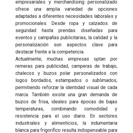
empresariales y merchandising personalizado
ofrece una amplia variedad de opciones
adaptadas a diferentes necesidades laborales y
promocionales. Desde ropa y calzados de
seguridad hasta prendas diseñadas para
eventos y campañas publicitarias, la calidad y la
personalización son aspectos clave para
destacar frente a la competencia.
Actualmente, muchas empresas optan por
remeras para publicidad, camperas de trabajo,
chalecos y buzos polar personalizados con
logos bordados, estampados o sublimados,
permitiendo reforzar la identidad visual de cada
marca. También existe una gran demanda de
buzos de frisa, ideales para épocas de bajas
temperaturas, combinando comodidad y
resistencia para el uso diario. En sectores
industriales y alimenticios, la indumentaria
blanca para frigorifico resulta indispensable para