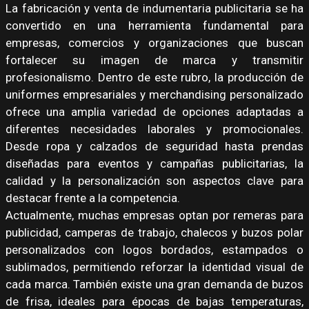
La fabricación y venta de indumentaria publicitaria se ha
convertido en una herramienta fundamental para
empresas, comercios y organizaciones que buscan
fortalecer su imagen de marca y transmitir
profesionalismo. Dentro de este rubro, la producción de
uniformes empresariales y merchandising personalizado
ofrece una amplia variedad de opciones adaptadas a
diferentes necesidades laborales y promocionales.
Desde ropa y calzados de seguridad hasta prendas
diseñadas para eventos y campañas publicitarias, la
calidad y la personalización son aspectos clave para
destacar frente a la competencia.
Actualmente, muchas empresas optan por remeras para
publicidad, camperas de trabajo, chalecos y buzos polar
personalizados con logos bordados, estampados o
sublimados, permitiendo reforzar la identidad visual de
cada marca. También existe una gran demanda de buzos
de frisa, ideales para épocas de bajas temperaturas,