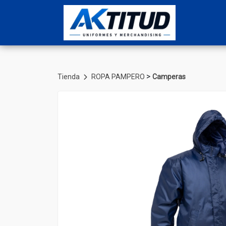
>
Tienda
ROPA PAMPERO
Camperas