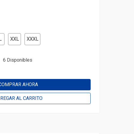
L
XXL
XXXL
6 Disponibles
COMPRAR AHORA
REGAR AL CARRITO