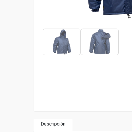
Descripción