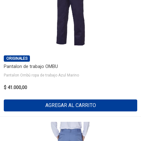
ORIGINALES
Pantalon de trabajo OMBU
Pantalon Ombú ropa de trabajo Azul Marino
$ 41.000,00
AGREGAR AL CARRITO