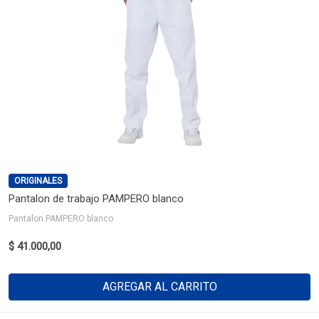
ORIGINALES
Pantalon de trabajo PAMPERO blanco
Pantalon PAMPERO blanco
$ 41.000,00
AGREGAR AL CARRITO