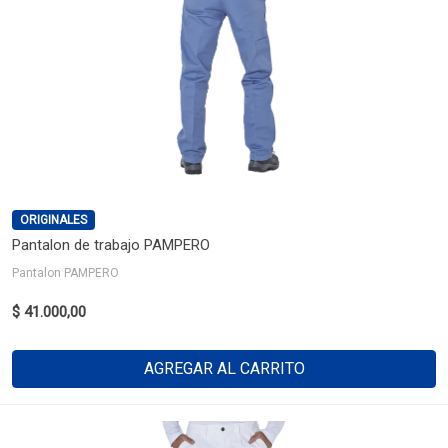
ORIGINALES
Pantalon de trabajo PAMPERO
Pantalon PAMPERO
$ 41.000,00
AGREGAR AL CARRITO