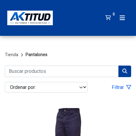
0
Tienda
Pantalones
Filtrar