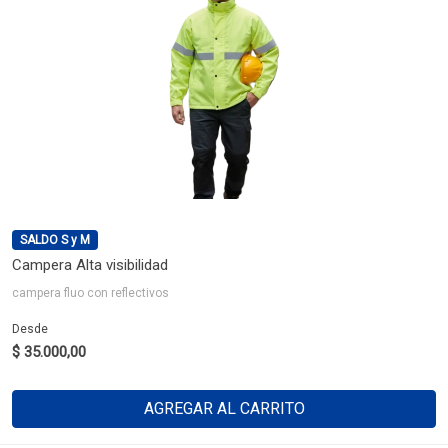
SALDO S y M
Campera Alta visibilidad
campera fluo con reflectivos
Desde
$ 35.000,00
AGREGAR AL CARRITO