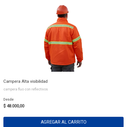
Campera Alta visibilidad
campera fluo con reflectivos
Desde
$ 48.000,00
AGREGAR AL CARRITO