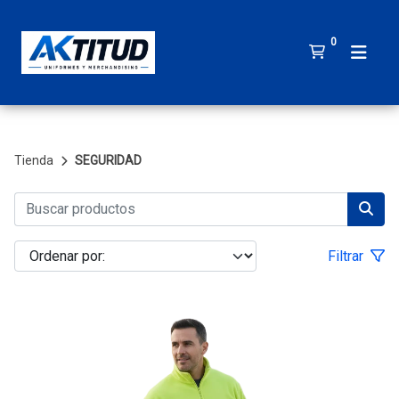
0
Tienda
SEGURIDAD
Filtrar