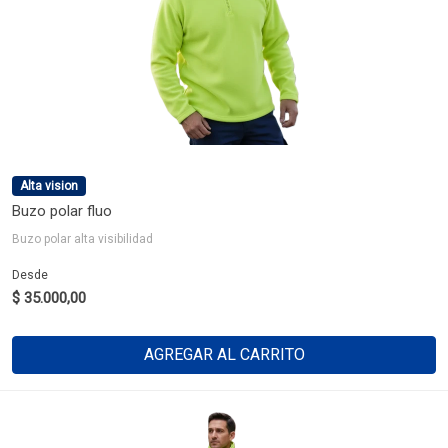
Alta vision
Buzo polar fluo
Buzo polar alta visibilidad
Desde
$ 35.000,00
AGREGAR AL CARRITO