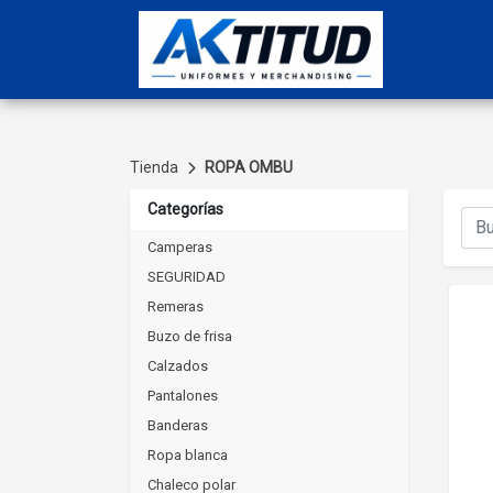
Tienda
ROPA OMBU
Categorías
Camperas
SEGURIDAD
Remeras
Buzo de frisa
Calzados
Pantalones
Banderas
Ropa blanca
Chaleco polar