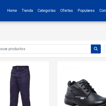
Home
Tienda
Categorías
Ofertas
Populares
Con